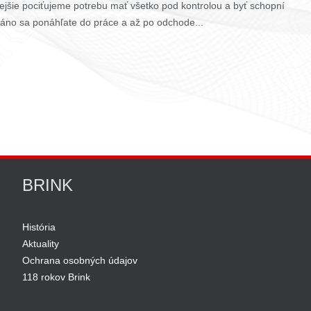
ejšie pociťujeme potrebu mať všetko pod kontrolou a byť schopní
Ráno sa ponáhľate do práce a až po odchode...
BRINK
História
Aktuality
Ochrana osobných údajov
118 rokov Brink