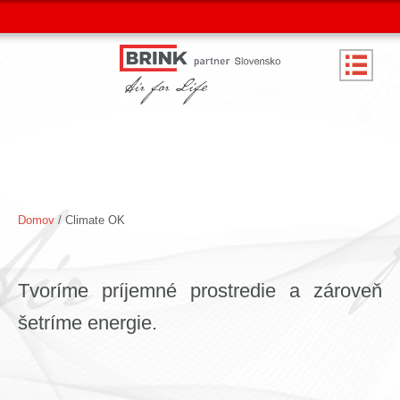
Domov
/ Climate OK
Tvoríme príjemné prostredie a zároveň
šetríme energie.