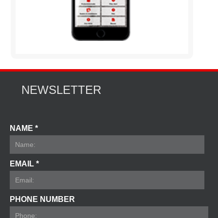
NEWSLETTER
NAME *
EMAIL *
PHONE NUMBER