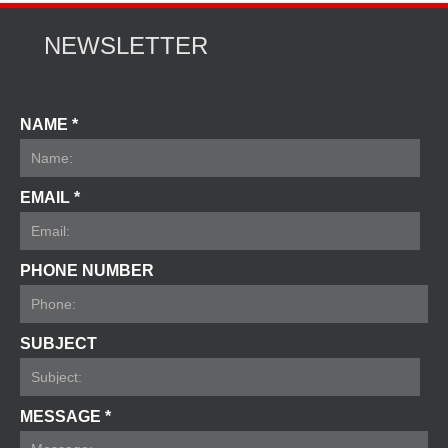
NEWSLETTER
NAME *
EMAIL *
PHONE NUMBER
SUBJECT
MESSAGE *