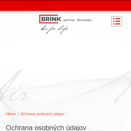
Ochrana osobných údajov
Home
/
Ochrana osobných údajov
/
Ochrana osobných údajov