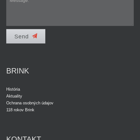
Send
BRINK
História
Aktuality
Ochrana osobných údajov
118 rokov Brink
KONTAKT