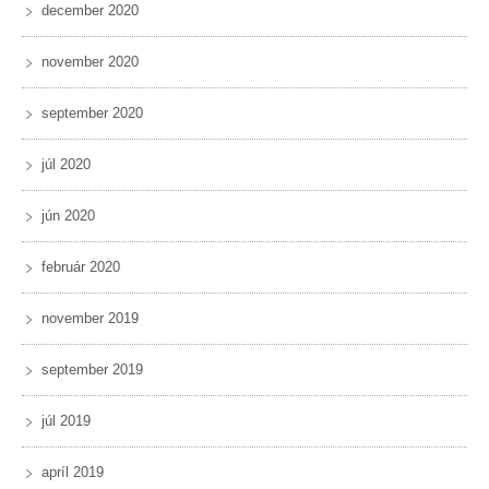
december 2020
november 2020
september 2020
júl 2020
jún 2020
február 2020
november 2019
september 2019
júl 2019
apríl 2019