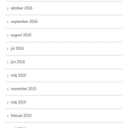
október 2016
september 2016
august 2016
júl 2016
jún 2016
máj 2016
november 2015
máj 2015
február 2015