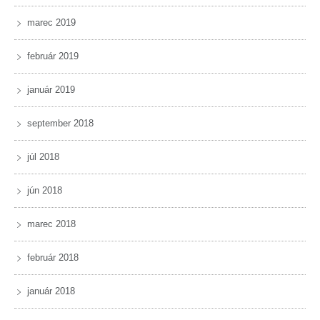
marec 2019
február 2019
január 2019
september 2018
júl 2018
jún 2018
marec 2018
február 2018
január 2018