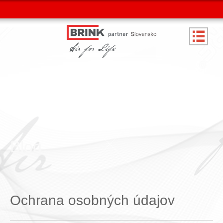
Blog
Ochrana osobných údajov