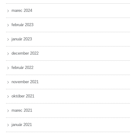
marec 2024
február 2023
január 2023
december 2022
február 2022
november 2021
október 2021
marec 2021
január 2021