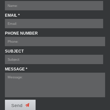
EMAIL *
PHONE NUMBER
SUBJECT
MESSAGE *
Send