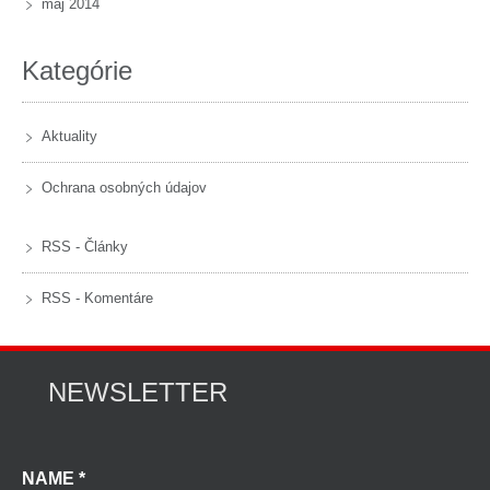
máj 2014
Kategórie
Aktuality
Ochrana osobných údajov
RSS - Články
RSS - Komentáre
NEWSLETTER
NAME *