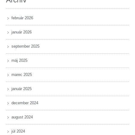
február 2026
január 2026
september 2025
máj 2025
marec 2025
január 2025
december 2024
august 2024
júl 2024