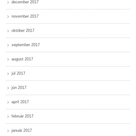
december 2017
november 2017
október 2017
september 2017
august 2017
júl 2017
jún 2017
apríl 2017
február 2017
január 2017