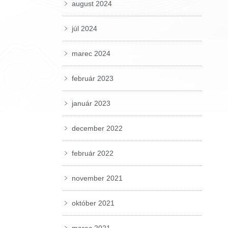
august 2024
júl 2024
marec 2024
február 2023
január 2023
december 2022
február 2022
november 2021
október 2021