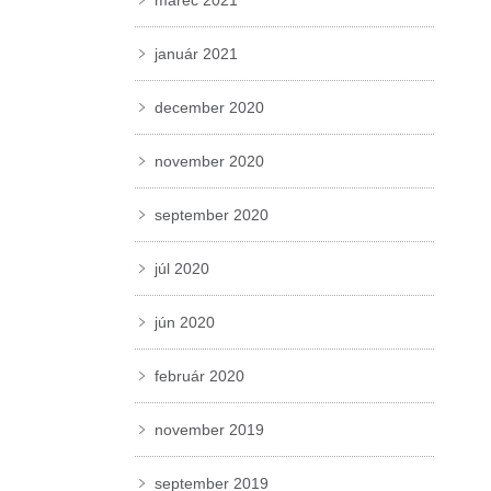
marec 2021
január 2021
december 2020
november 2020
september 2020
júl 2020
jún 2020
február 2020
november 2019
september 2019