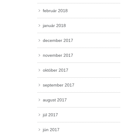
február 2018
január 2018
december 2017
november 2017
október 2017
september 2017
august 2017
júl 2017
jún 2017