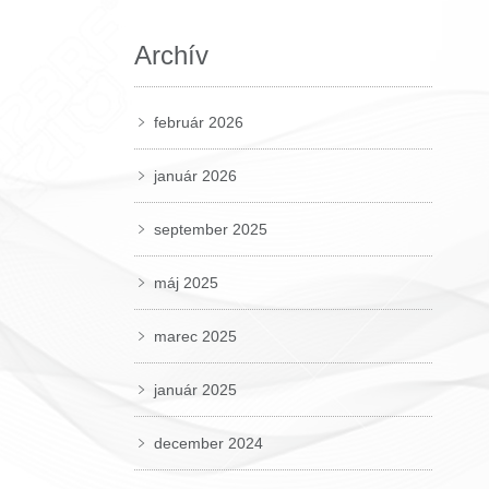
Archív
február 2026
január 2026
september 2025
máj 2025
marec 2025
január 2025
december 2024