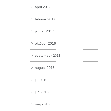
apríl 2017
február 2017
január 2017
október 2016
september 2016
august 2016
júl 2016
jún 2016
máj 2016