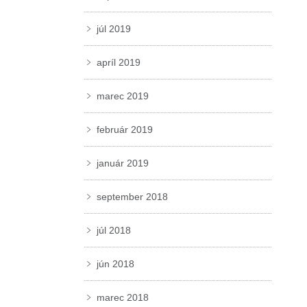
júl 2019
apríl 2019
marec 2019
február 2019
január 2019
september 2018
júl 2018
jún 2018
marec 2018