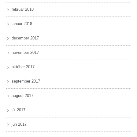
február 2018
január 2018
december 2017
november 2017
október 2017
september 2017
august 2017
júl 2017
jún 2017