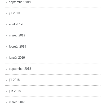
september 2019
júl 2019
apríl 2019
marec 2019
február 2019
január 2019
september 2018
júl 2018
jún 2018
marec 2018