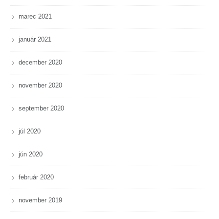
marec 2021
január 2021
december 2020
november 2020
september 2020
júl 2020
jún 2020
február 2020
november 2019