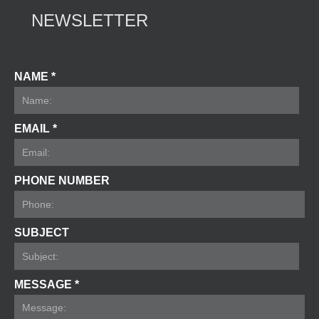
NEWSLETTER
NAME *
EMAIL *
PHONE NUMBER
SUBJECT
MESSAGE *