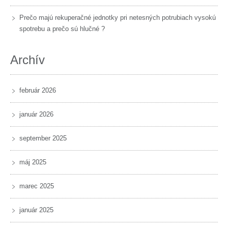
Prečo majú rekuperačné jednotky pri netesných potrubiach vysokú
spotrebu a prečo sú hlučné ?
Archív
február 2026
január 2026
september 2025
máj 2025
marec 2025
január 2025