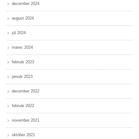
december 2024
august 2024
júl 2024
marec 2024
február 2023
január 2023
december 2022
február 2022
november 2021
október 2021