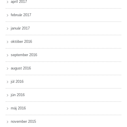
apríl 2017
február 2017
január 2017
október 2016
september 2016
august 2016
júl 2016
jún 2016
máj 2016
november 2015