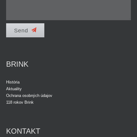
Send
BRINK
História
Aktuality
Ochrana osobných údajov
118 rokov Brink
KONTAKT