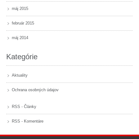
máj 2015
február 2015
máj 2014
Kategórie
Aktuality
Ochrana osobných údajov
RSS - Články
RSS - Komentáre