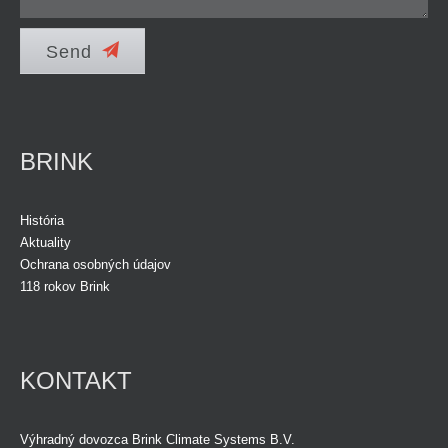
Send
BRINK
História
Aktuality
Ochrana osobných údajov
118 rokov Brink
KONTAKT
Výhradný dovozca Brink Climate Systems B.V.