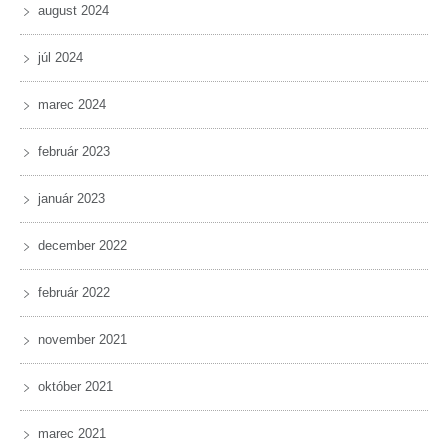
august 2024
júl 2024
marec 2024
február 2023
január 2023
december 2022
február 2022
november 2021
október 2021
marec 2021