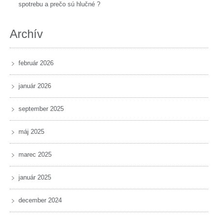
spotrebu a prečo sú hlučné ?
Archív
február 2026
január 2026
september 2025
máj 2025
marec 2025
január 2025
december 2024