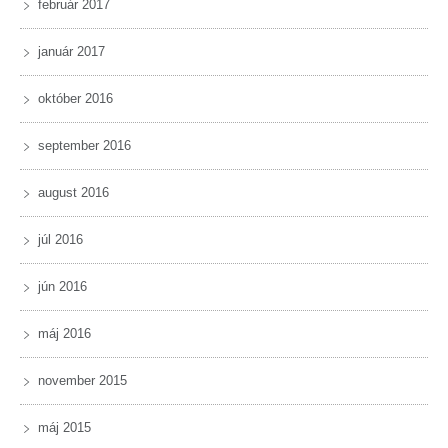
február 2017
január 2017
október 2016
september 2016
august 2016
júl 2016
jún 2016
máj 2016
november 2015
máj 2015