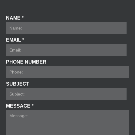
NAME *
EMAIL *
PHONE NUMBER
SUBJECT
MESSAGE *