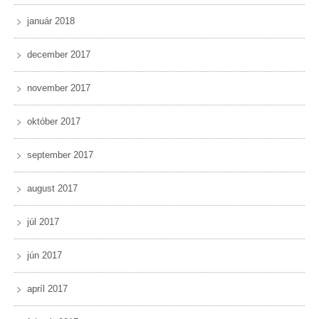
január 2018
december 2017
november 2017
október 2017
september 2017
august 2017
júl 2017
jún 2017
apríl 2017