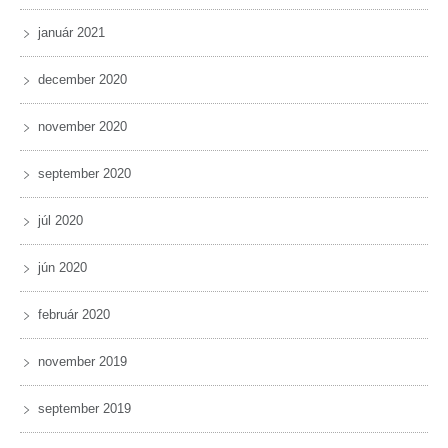
január 2021
december 2020
november 2020
september 2020
júl 2020
jún 2020
február 2020
november 2019
september 2019