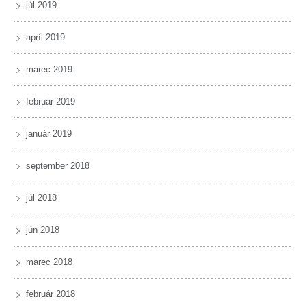
júl 2019
apríl 2019
marec 2019
február 2019
január 2019
september 2018
júl 2018
jún 2018
marec 2018
február 2018