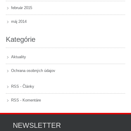
február 2015
máj 2014
Kategórie
Aktuality
Ochrana osobných údajov
RSS - Články
RSS - Komentáre
NEWSLETTER