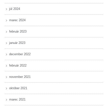
júl 2024
marec 2024
február 2023
január 2023
december 2022
február 2022
november 2021
október 2021
marec 2021