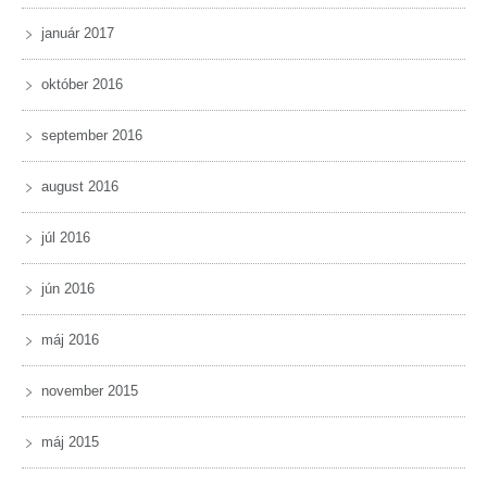
január 2017
október 2016
september 2016
august 2016
júl 2016
jún 2016
máj 2016
november 2015
máj 2015