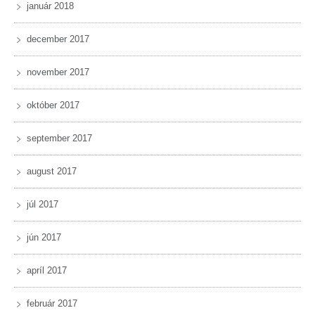
január 2018
december 2017
november 2017
október 2017
september 2017
august 2017
júl 2017
jún 2017
apríl 2017
február 2017