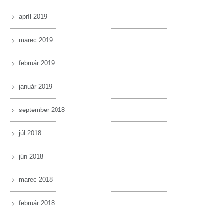
apríl 2019
marec 2019
február 2019
január 2019
september 2018
júl 2018
jún 2018
marec 2018
február 2018