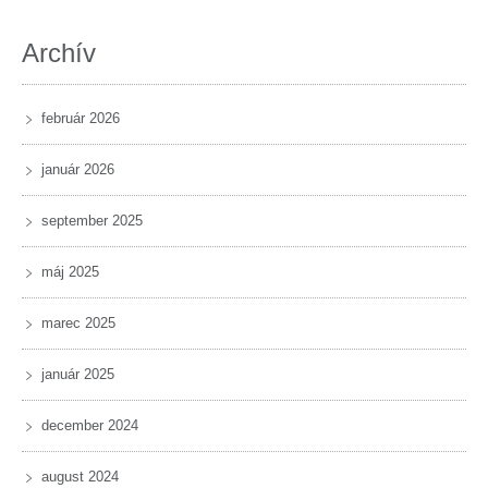
Archív
február 2026
január 2026
september 2025
máj 2025
marec 2025
január 2025
december 2024
august 2024