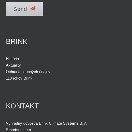
Send
BRINK
História
Aktuality
Ochrana osobných údajov
118 rokov Brink
KONTAKT
Výhradný dovozca Brink Climate Systems B.V.
Smartsun s.r.o.