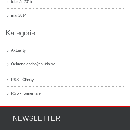
február 2015
máj 2014
Kategórie
Aktuality
Ochrana osobných údajov
RSS - Články
RSS - Komentáre
NEWSLETTER