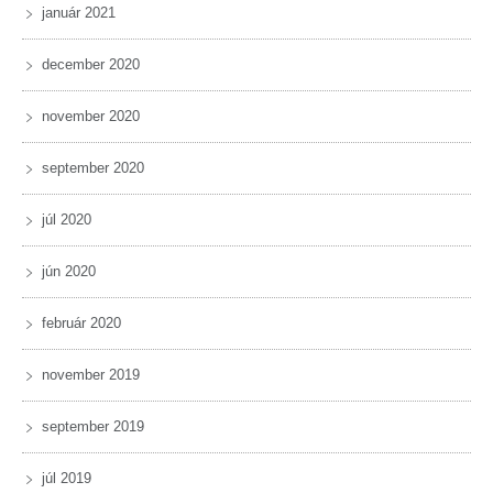
január 2021
december 2020
november 2020
september 2020
júl 2020
jún 2020
február 2020
november 2019
september 2019
júl 2019