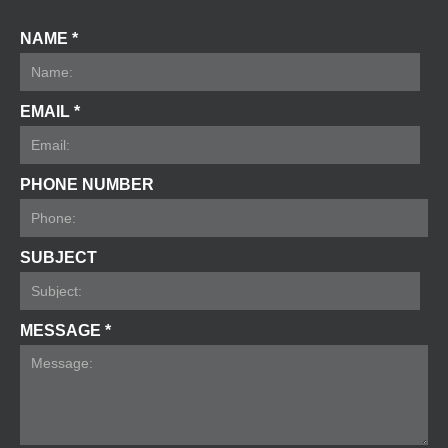
NAME *
EMAIL *
PHONE NUMBER
SUBJECT
MESSAGE *