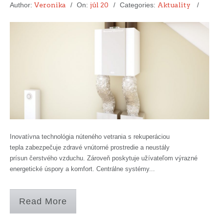
Author:
Veronika
On:
júl 20
Categories:
Aktuality
Inovatívna technológia núteného vetrania s rekuperáciou
tepla zabezpečuje zdravé vnútorné prostredie a neustály
prísun čerstvého vzduchu. Zároveň poskytuje užívateľom výrazné
energetické úspory a komfort. Centrálne systémy...
Read More