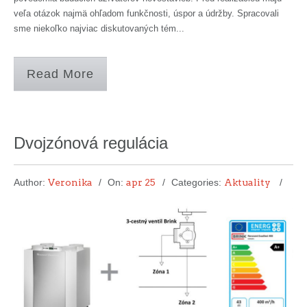
veľa otázok najmä ohľadom funkčnosti, úspor a údržby. Spracovali
sme niekoľko najviac diskutovaných tém...
Read More
Dvojzónová regulácia
Author:
Veronika
On:
apr 25
Categories:
Aktuality