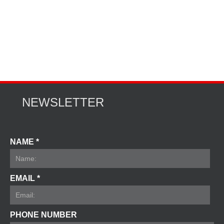
NEWSLETTER
NAME *
EMAIL *
PHONE NUMBER