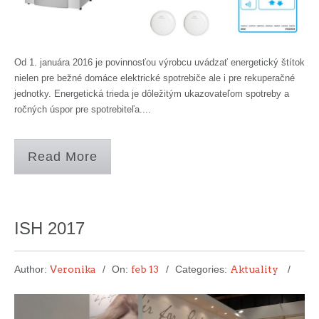
Od 1. januára 2016 je povinnosťou výrobcu uvádzať energetický štítok
nielen pre bežné domáce elektrické spotrebiče ale i pre rekuperačné
jednotky. Energetická trieda je dôležitým ukazovateľom spotreby a
ročných úspor pre spotrebiteľa....
Read More
ISH 2017
Author:
Veronika
On:
feb 13
Categories:
Aktuality