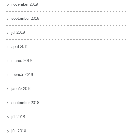
november 2019
september 2019
júl 2019
apríl 2019
marec 2019
február 2019
január 2019
september 2018
júl 2018
jún 2018