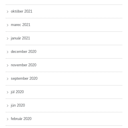
október 2021
marec 2021
január 2021
december 2020
november 2020
september 2020
júl 2020
jún 2020
február 2020