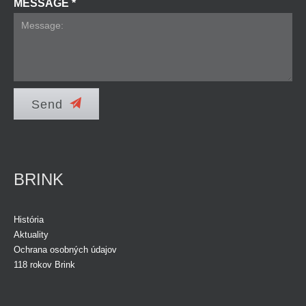
MESSAGE *
Send
BRINK
História
Aktuality
Ochrana osobných údajov
118 rokov Brink