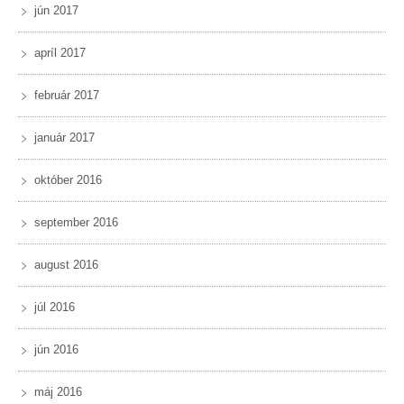
jún 2017
apríl 2017
február 2017
január 2017
október 2016
september 2016
august 2016
júl 2016
jún 2016
máj 2016