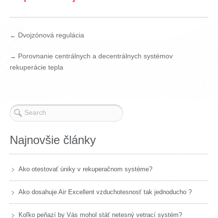
Dvojzónová regulácia
←
Porovnanie centrálnych a decentrálnych systémov
→
rekuperácie tepla
Najnovšie články
Ako otestovať úniky v rekuperačnom systéme?
Ako dosahuje Air Excellent vzduchotesnosť tak jednoducho ?
Koľko peňazí by Vás mohol stáť netesný vetrací systém?