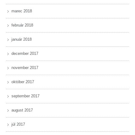
marec 2018
február 2018
január 2018
december 2017
november 2017
október 2017
september 2017
august 2017
júl 2017