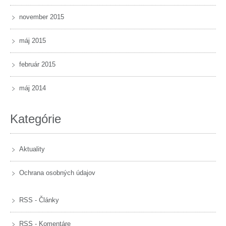
november 2015
máj 2015
február 2015
máj 2014
Kategórie
Aktuality
Ochrana osobných údajov
RSS - Články
RSS - Komentáre