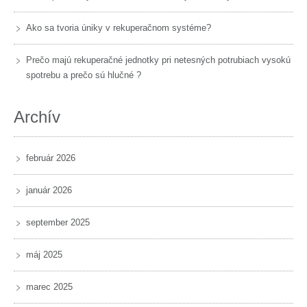
Ako sa tvoria úniky v rekuperačnom systéme?
Prečo majú rekuperačné jednotky pri netesných potrubiach vysokú
spotrebu a prečo sú hlučné ?
Archív
február 2026
január 2026
september 2025
máj 2025
marec 2025