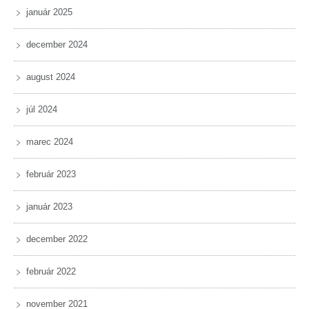
január 2025
december 2024
august 2024
júl 2024
marec 2024
február 2023
január 2023
december 2022
február 2022
november 2021