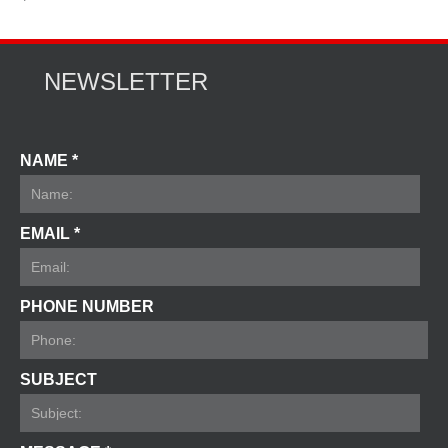
NEWSLETTER
NAME *
EMAIL *
PHONE NUMBER
SUBJECT