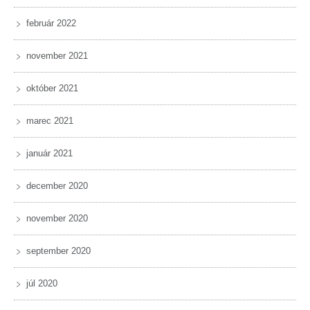
február 2022
november 2021
október 2021
marec 2021
január 2021
december 2020
november 2020
september 2020
júl 2020