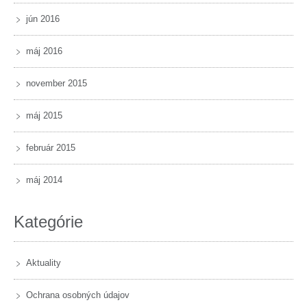
jún 2016
máj 2016
november 2015
máj 2015
február 2015
máj 2014
Kategórie
Aktuality
Ochrana osobných údajov