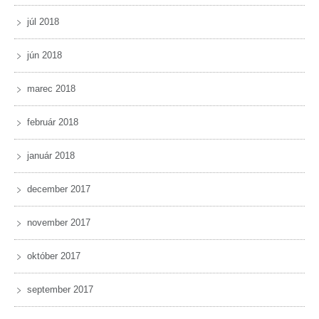
júl 2018
jún 2018
marec 2018
február 2018
január 2018
december 2017
november 2017
október 2017
september 2017