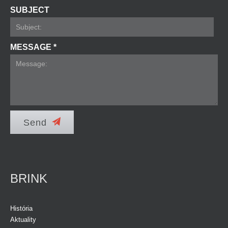
SUBJECT
MESSAGE *
Send
BRINK
História
Aktuality