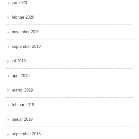
jún 2020
február 2020
november 2019
september 2019
júl 2019
apríl 2019
marec 2019
február 2019
január 2019
september 2018