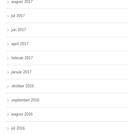
august 2017
júl 2017
jún 2017
apríl 2017
február 2017
január 2017
október 2016
september 2016
august 2016
júl 2016