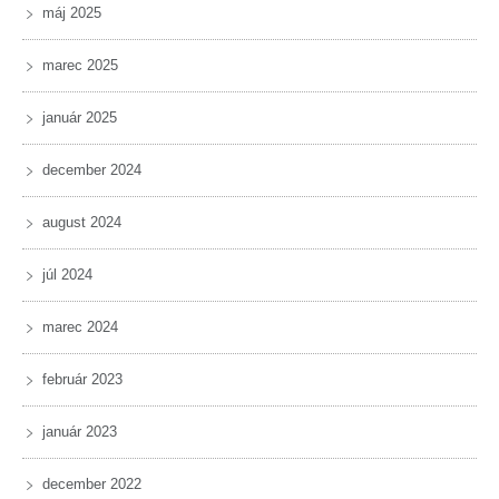
máj 2025
marec 2025
január 2025
december 2024
august 2024
júl 2024
marec 2024
február 2023
január 2023
december 2022